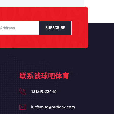
SUBSCRIBE
联系谈球吧体育
13139022446
iurfemuo@outlook.com