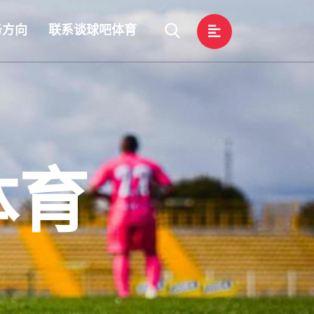
务方向
联系谈球吧体育
体育