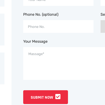
Phone No. (optional)
Se
Your Message
SUBMIT NOW