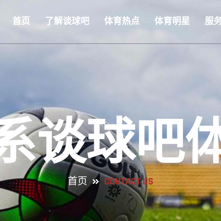
首页
了解谈球吧
体育热点
体育明星
服
系谈球吧
首页
CONTACT US