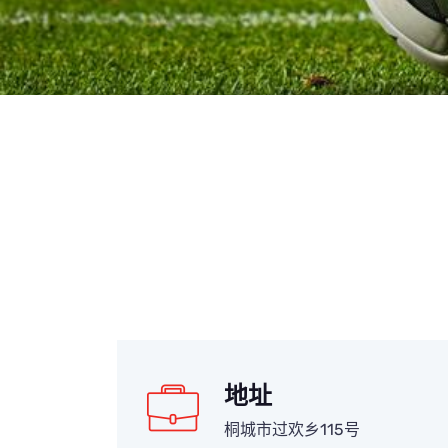
地址
桐城市过欢乡115号