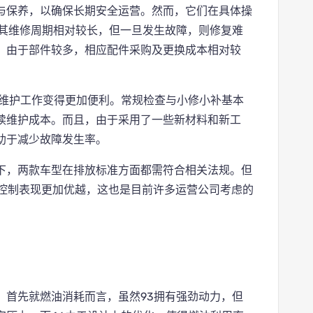
与保养，以确保长期安全运营。然而，它们在具体操
，其维修周期相对较长，但一旦发生故障，则修复难
，由于部件较多，相应配件采购及更换成本相对较
得维护工作变得更加便利。常规检查与小修小补基本
续维护成本。而且，由于采用了一些新材料和新工
助于减少故障发生率。
下，两款车型在排放标准方面都需符合相关法规。但
放控制表现更加优越，这也是目前许多运营公司考虑的
。首先就燃油消耗而言，虽然93拥有强劲动力，但