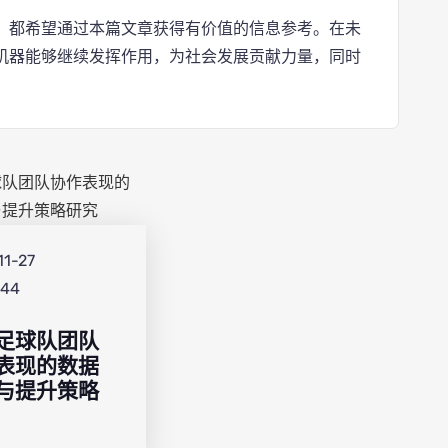
，都希望通过本篇文章获得有价值的信息参考。在未
机器能够继续发挥作用，为社会发展贡献力量，同时
11-27
:44
足球队团队
表现的数据
与提升策略