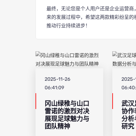
最终，无论您是个人用户还是企业运营商
来的发展过程中，希望这两款精彩纷呈的
推动行业持续进步！
2025-11-26
2025-
06:41:09
06:40
冈山绿稚与山口
武汉
雷诺的激烈对决
协作
展现足球魅力与
分析
团队精神
研究