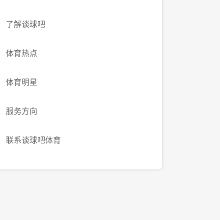
了解谈球吧
体育热点
体育明星
服务方向
联系谈球吧体育