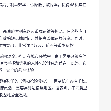
提高了制动效率，也降低了故障率，使得46机车在
运、高速旅客列车以及重载运输等场景。在这些应用
以有效缩短运输时间，并提高整体运营效率。同时，
尤为突出，非常适合煤炭、矿石等重型货物。
区域内短途运行。在城市环境中，由于需要频繁启停
小转弯半径和优秀的人性化设计成为首选。此外，它
适、安全的乘坐体验。
或特殊任务（例如抢险救灾），两款机车各有千秋。
便捷灵活，更容易到达偏远地区。这表明，不同类型
能达到最佳效果。