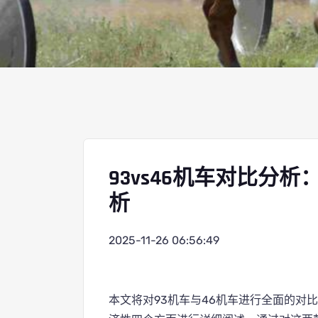
93vs46机车对比分
析
2025-11-26 06:56:49
本文将对93机车与46机车进行全面的对