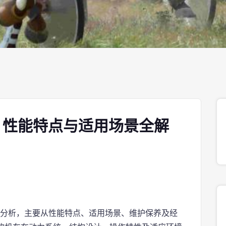
析：性能特点与适用场景全解
比分析，主要从性能特点、适用场景、维护保养及经