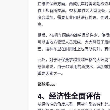
在维护保养方面，两款机车均需定期检查
作上却有所差异。93机车作为大型设备
度会增加，需要专业团队进行处理。同时
高。
相反，46机车因结构简单且部件少，使
可以由地方管理人员完成，大大降低了后
艺，这种车型在耐用性上也有所提升，有
此外，对于环保要求越来越严格的大环境
总体来说，由于47采用的新技术，其排
重要因素之一。
谈球吧app
4、经济性全面评估
从经济性的角度来看，两款车型各有利弊